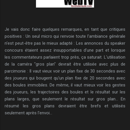
Je vais donc faire quelques remarques, en tant que critiques
positives : Un seul micro qui renvoie toute l'ambiance générale
n'est peut-être pas le mieux adapté : Les annonces du speaker
concours étaient assez insupportables d'une part et lorsque
les commentateurs parlaient trop près, ça saturait. L'utilisation
de la caméra "gros plan" devrait être utilisée avec plus de
parcimonie : Il vaut vieux voir un plan fixe de 30 secondes avec
des joueurs qui bougent qu'un plan fixe de 20 secondes avec
des boules immobiles. De même, il vaut mieux voir les gestes
des joueurs, les trajectoires des boules et le résultat sur les
plans larges, que seulement le résultat sur gros plan... En
résumé les gros plans devraient être brefs et utilisés
seulement après l'envoi...