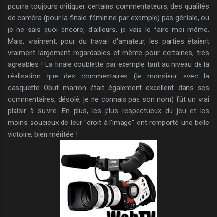
pourra toujours critiquer certains commentateurs, des qualités
de caméra (pour la finale féminine par exemple) pas géniale, ou
je ne sais quoi encore, d'ailleurs, je vais le faire moi même.
Mais, vraiment, pour du travail d'amateur, les parties étaient
vraiment largement regardables et même pour certaines, très
agréables ! La finale doublette par exemple tant au niveau de la
réalisation que des commentaires (le monsieur avec la
casquette Obut marron était également excellent dans ses
commentaires, désolé, je ne connais pas son nom) fût un vrai
plaisir à suivre. En plus, les plus respectueux du jeu et les
moins soucieux de leur "droit à l'image" ont remporté une belle
victoire, bien méritée !