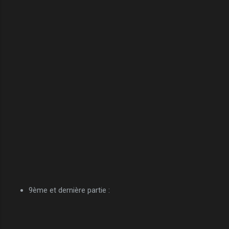
9ème et dernière partie :