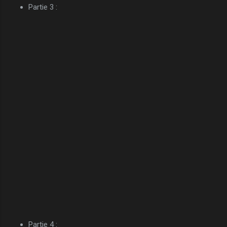
Partie 3 :
Partie 4 :