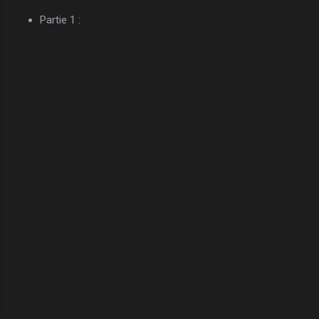
Partie 1 :