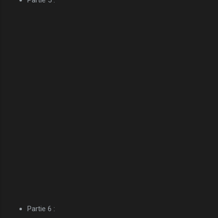
Partie 6 :