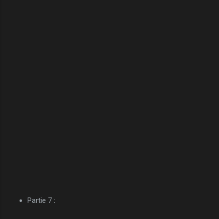
Partie 7 :