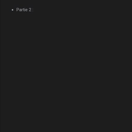
Partie 2 :