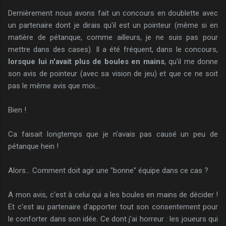
Dernièrement nous avons fait un concours en doublette avec
un partenaire dont je dirais qu'il est un pointeur (même si en
matière de pétanque, comme ailleurs, je ne suis pas pour
mettre dans des cases). Il a été fréquent, dans le concours,
lorsque lui n'avait plus de boules en mains
, qu'il me donne
son avis de pointeur (avec sa vision de jeu) et que ce ne soit
pas le même avis que moi...
Bien !
Ca faisait longtemps que je n'avais pas causé un peu de
pétanque hein !
Alors... Comment doit agir une "bonne" équipe dans ce cas ?
A mon avis, c'est à celui qui a les boules en mains de décider !
Et c'est au partenaire d'apporter tout son consentement pour
le conforter dans son idée. Ce dont j'ai horreur : les joueurs qui