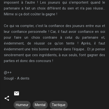
imposent à l'autre ! Les joueurs qui s'emportent quand le
partenaire a fait un choix différent du sien et n'a pas réussi...
Même si ça doit coûter la gagne !
Ce qui va compter, c'est la confiance des joueurs entre eux et
leur confiance personnelle ! Car, il faut avoir confiance en soi
pour faire un choix contraire à celui du partenaire et,
évidemment, de réussir ce qu'on tente ! Après, il faut
évidemment une très bonne entente dans l'équipe... Et je pense
sincèrement que ces ingrédients, à eux seuls, font gagner des
parties et donc des concours !
@++
Sougil - A dents
Humeur
Mental
Tactique