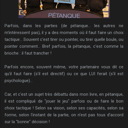
Parfois, dans les parties (de pétanque... les autres ne
m'intéressent pas), il y a des moments où il faut faire un choix
tactique... Souvent c'est tirer ou pointer, ou tirer quelle boule, ou
pointer comment... Bref parfois, la pétanque, c'est comme la
brioche : il faut trancher !
Parfois encore, souvent même, votre partenaire vous dit ce
qu'il faut faire (s'il est directif) ou ce que LUI ferait (s'il est
psychologue)...
Car, et c'est un sujet très débattu dans mon livre, en pétanque,
il est compliqué de "jouer le jeu" parfois ou de faire le bon
choix tactique ! Selon sa vision, selon ses capacités, selon sa
forme, selon l'instant de la partie, on n'est pas tous d'accord
sur la "bonne" décision !