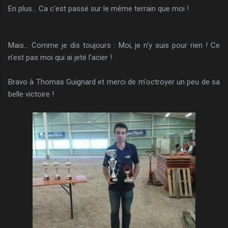
En plus... Ca c'est passé sur le même terrain que moi !
Mais... Comme je dis toujours : Moi, je n'y suis pour rien ! Ce
n'est pas moi qui ai jeté l'acier !
Bravo à Thomas Guignard et merci de m'octroyer un peu de sa
belle victoire !