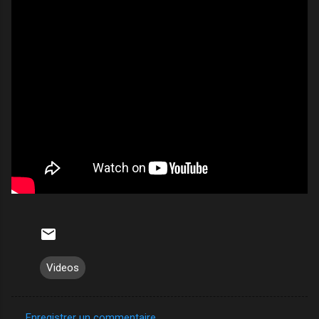
Videos
Enregistrer un commentaire