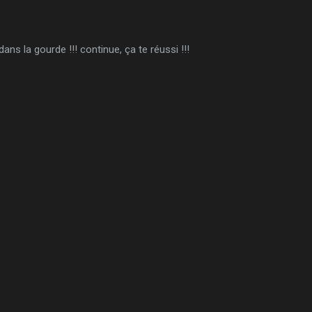
 dans la gourde !!! continue, ça te réussi !!!