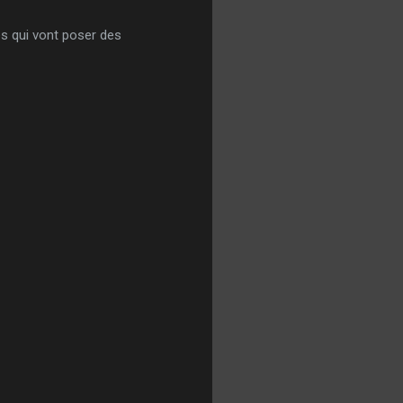
unes qui vont poser des