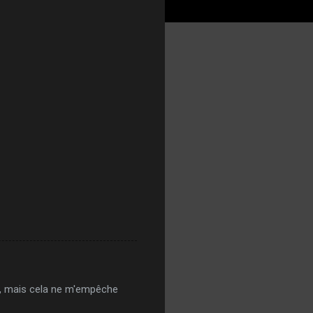
lte, mais cela ne m'empêche