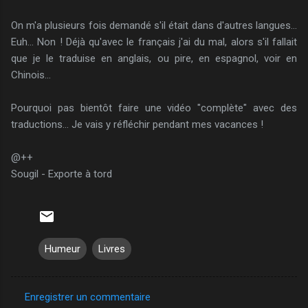
On m'a plusieurs fois demandé s'il était dans d'autres langues...
Euh... Non ! Déjà qu'avec le français j'ai du mal, alors s'il fallait
que je le traduise en anglais, ou pire, en espagnol, voir en
Chinois...
Pourquoi pas bientôt faire une vidéo "complète" avec des
traductions... Je vais y réfléchir pendant mes vacances !
@++
Sougil - Exporte à tord
Humeur
Livres
Enregistrer un commentaire