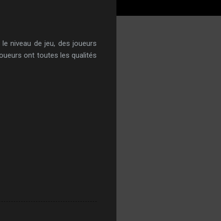
le niveau de jeu, des joueurs
ueurs ont toutes les qualités