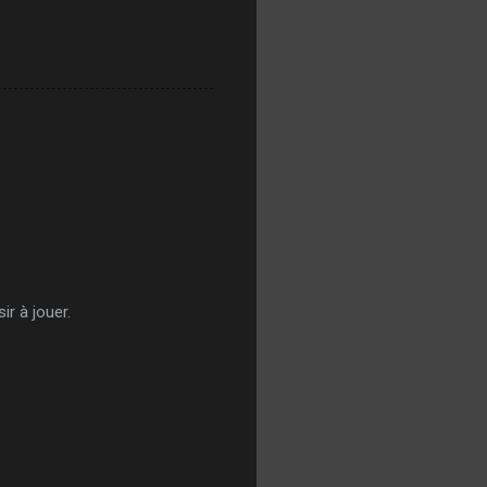
ir à jouer.